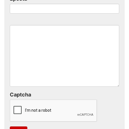
Captcha