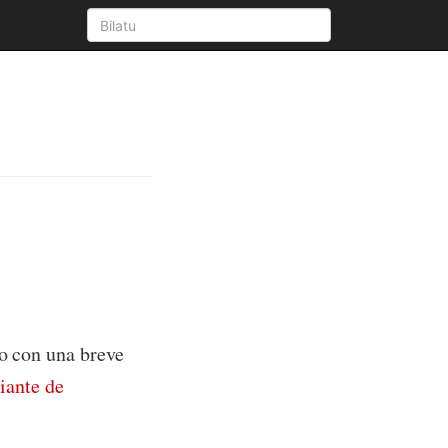
to con una breve
iante de